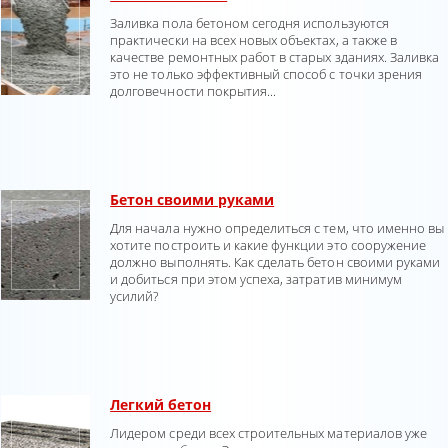
Заливка пола бетоном сегодня используются
практически на всех новых объектах, а также в
качестве ремонтных работ в старых зданиях. Заливка
это не только эффективный способ с точки зрения
долговечности покрытия...
Бетон своими руками
Для начала нужно определиться с тем, что именно вы
хотите построить и какие функции это сооружение
должно выполнять. Как сделать бетон своими руками
и добиться при этом успеха, затратив минимум
усилий?
Легкий бетон
Лидером среди всех строительных материалов уже