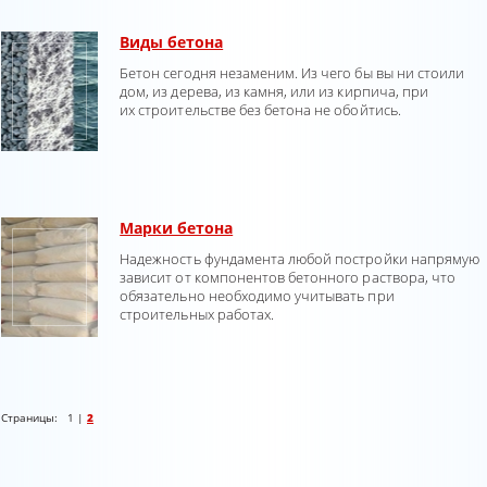
Виды бетона
Бетон сегодня незаменим. Из чего бы вы ни стоили
дом, из дерева, из камня, или из кирпича, при
их строительстве без бетона не обойтись.
Марки бетона
Надежность фундамента любой постройки напрямую
зависит от компонентов бетонного раствора, что
обязательно необходимо учитывать при
строительных работах.
Страницы:
1
|
2