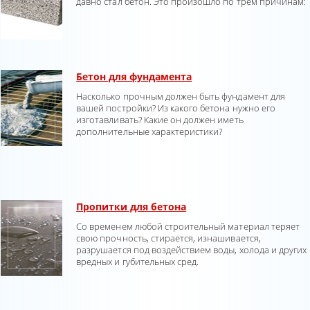
давно стал бетон. Это произошло по трем причинам:
Бетон для фундамента
Насколько прочным должен быть фундамент для
вашей постройки? Из какого бетона нужно его
изготавливать? Какие он должен иметь
дополнительные характеристики?
Пропитки для бетона
Со временем любой строительный материал теряет
свою прочность, стирается, изнашивается,
разрушается под воздействием воды, холода и других
вредных и губительных сред.