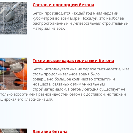
Состав и пропорции бетона
Бетон производится каждый год миллиардами
кубометров во всем мире. Пожалуй, это наиболее
распространенный и универсальный строительный
материал из всех.
Технические характеристики бетона
Бетон используется уже не первое тысячелетие, и зa
столь продолжительное время было
совершено большое количество открытий и
новшеств, связаных с этим уникальным
стройматериалом. Поэтому сегодня существует не
только ассортимент разновидностей бетона с доставкой, но также и
широкая его классификация.
Заливка бетона