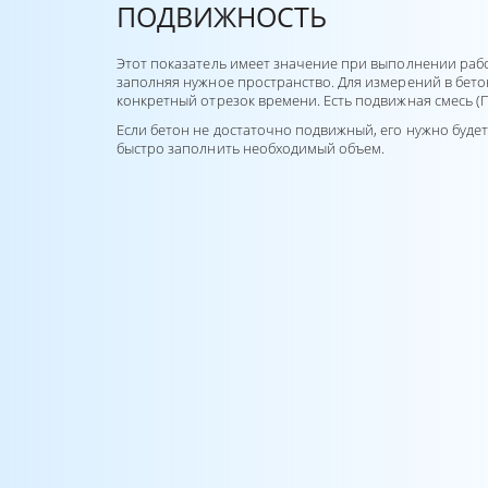
ПОДВИЖНОСТЬ
Этот показатель имеет значение при выполнении работ
заполняя нужное пространство. Для измерений в бетон
конкретный отрезок времени. Есть подвижная смесь (П с ц
Если бетон не достаточно подвижный, его нужно буде
быстро заполнить необходимый объем.